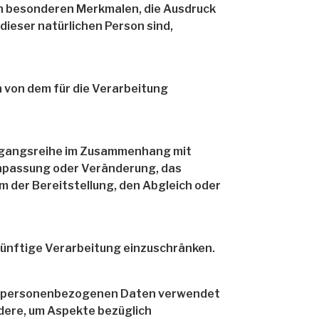
en besonderen Merkmalen, die Ausdruck
dieser natürlichen Person sind,
n von dem für die Verarbeitung
Vorgangsreihe im Zusammenhang mit
Anpassung oder Veränderung, das
m der Bereitstellung, den Abgleich oder
künftige Verarbeitung einzuschränken.
iese personenbezogenen Daten verwendet
ndere, um Aspekte bezüglich