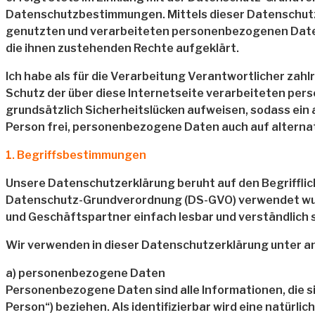
Datenschutzbestimmungen. Mittels dieser Datenschutze
genutzten und verarbeiteten personenbezogenen Daten
die ihnen zustehenden Rechte aufgeklärt.
Ich habe als für die Verarbeitung Verantwortlicher za
Schutz der über diese Internetseite verarbeiteten p
grundsätzlich Sicherheitslücken aufweisen, sodass ein
Person frei, personenbezogene Daten auch auf alternati
1. Begriffsbestimmungen
Unsere Datenschutzerklärung beruht auf den Begrifflich
Datenschutz-Grundverordnung (DS-GVO) verwendet wurde
und Geschäftspartner einfach lesbar und verständlich s
Wir verwenden in dieser Datenschutzerklärung unter a
a) personenbezogene Daten
Personenbezogene Daten sind alle Informationen, die sic
Person“) beziehen. Als identifizierbar wird eine natürl