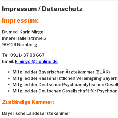
Impressum / Datenschutz
Impressum:
Dr. med. Karin Mirgel
Innere Hallerstraße 5
90419 Nürnberg
Tel: 0911/ 37 88 667
Email:
k.mirgel@t-online.de
Mitglied der Bayerischen Ärztekammer (BLÄK)
Mitglied der Kassenärztlichen Vereinigung Bayern
Mitglied der Deutschen Psychoanalytischen Gesel
Mitglied der Deutschen Gesellschaft für Psychoan
Zuständige Kammer:
Bayerische Landesärztekammer