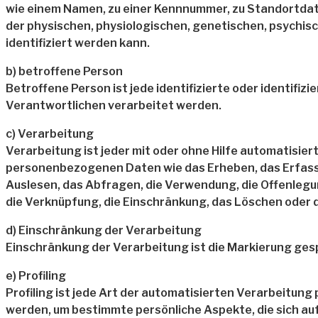
wie einem Namen, zu einer Kennnummer, zu Standortdat
der physischen, physiologischen, genetischen, psychische
identifiziert werden kann.
b) betroffene Person
Betroffene Person ist jede identifizierte oder identif
Verantwortlichen verarbeitet werden.
c) Verarbeitung
Verarbeitung ist jeder mit oder ohne Hilfe automatis
personenbezogenen Daten wie das Erheben, das Erfasse
Auslesen, das Abfragen, die Verwendung, die Offenlegu
die Verknüpfung, die Einschränkung, das Löschen oder 
d) Einschränkung der Verarbeitung
Einschränkung der Verarbeitung ist die Markierung ges
e) Profiling
Profiling ist jede Art der automatisierten Verarbeit
werden, um bestimmte persönliche Aspekte, die sich au